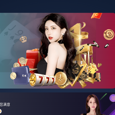
您
满
意