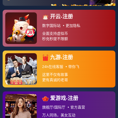
开
云
-注
册
数
字
国
际
站
•
更
加
隐
私
全
面
支
持
虚
拟
币
秒
充
秒
提
不
限
额
九
游
-注
册
24h
在
线
客
服
•
带
你
飞
这
里
不
仅
有
故
事
更
有
真
诚
的
老
哥
爱
游
戏
-注
册
旗
舰
厅
/国
际
厅
•
官
方
直
营
万
人
同
场
，美
女
互
动