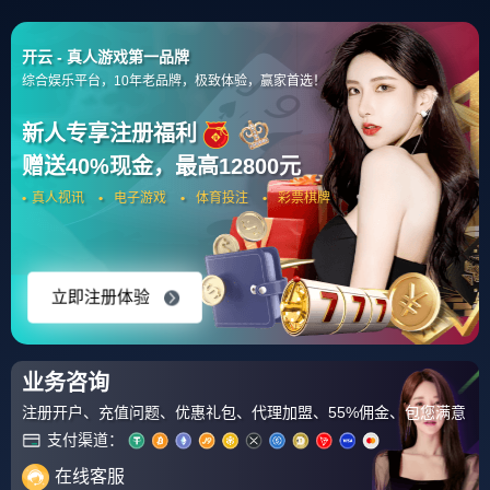
开
云
- 真
人
游
戏
第一
品
牌
综
合
娱
乐
平
台
，10年
老
品
牌
，极
致
体
验
，赢
家
首
选
！
新人
专
享
注
册
福利
赠送
40%
现金
，最高
12800元
•
真
人
视
讯
•
电
子
游
戏
•
体
育
投
注
•
彩
票
棋
牌
立
即
注
册
体
验
业
务
咨
询
注
册
开
户
、充
值
问
题
、优
惠
礼
包
、代
理
加
盟
、55%
佣
金
、包
您
满
意
支
付
渠
道
：
在
线
客
服